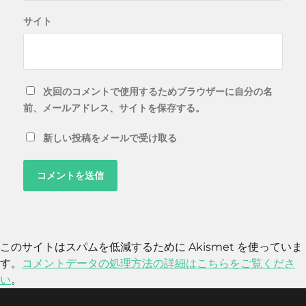
サイト
次回のコメントで使用するためブラウザーに自分の名
前、メールアドレス、サイトを保存する。
新しい投稿をメールで受け取る
このサイトはスパムを低減するために Akismet を使っていま
す。
コメントデータの処理方法の詳細はこちらをご覧くださ
い
。