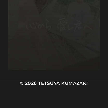
© 2026
TETSUYA KUMAZAKI