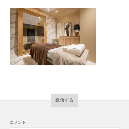
返信する
コメント