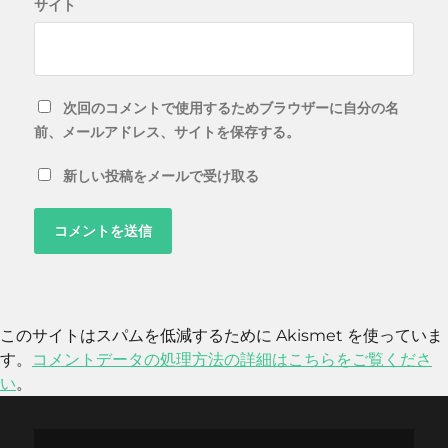
サイト
次回のコメントで使用するためブラウザーに自分の名
前、メールアドレス、サイトを保存する。
新しい投稿をメールで受け取る
このサイトはスパムを低減するために Akismet を使っていま
す。
コメントデータの処理方法の詳細はこちらをご覧くださ
い
。