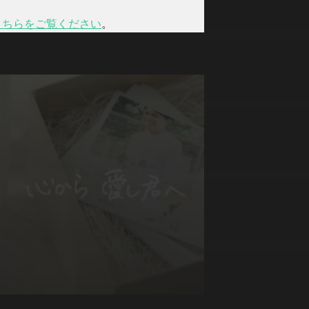
こちらをご覧ください
。