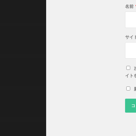
名前
サイ
イト