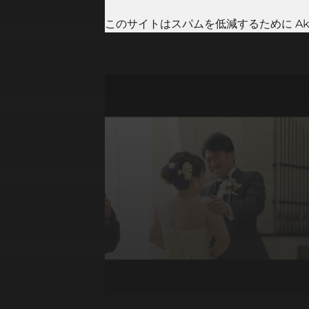
このサイトはスパムを低減するために Aki