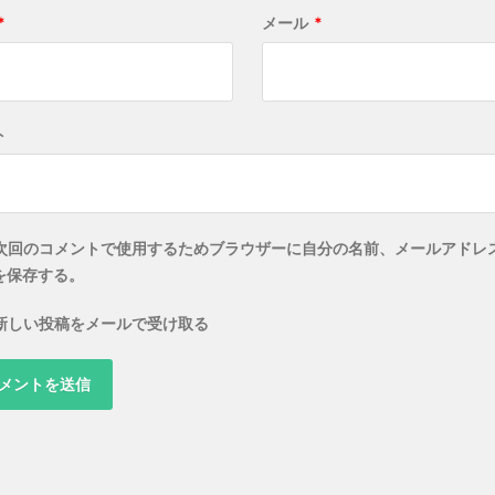
*
メール
*
ト
次回のコメントで使用するためブラウザーに自分の名前、メールアドレ
を保存する。
新しい投稿をメールで受け取る