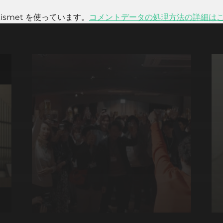
smet を使っています。
コメントデータの処理方法の詳細は