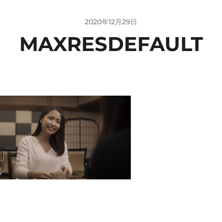
2020年12月29日
MAXRESDEFAULT