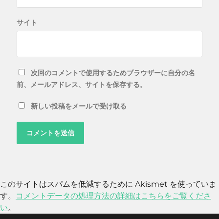
サイト
次回のコメントで使用するためブラウザーに自分の名
前、メールアドレス、サイトを保存する。
新しい投稿をメールで受け取る
このサイトはスパムを低減するために Akismet を使っていま
す。
コメントデータの処理方法の詳細はこちらをご覧くださ
い
。