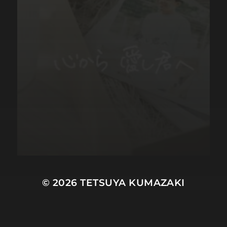
© 2026
TETSUYA KUMAZAKI