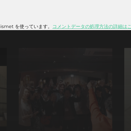
smet を使っています。
コメントデータの処理方法の詳細は