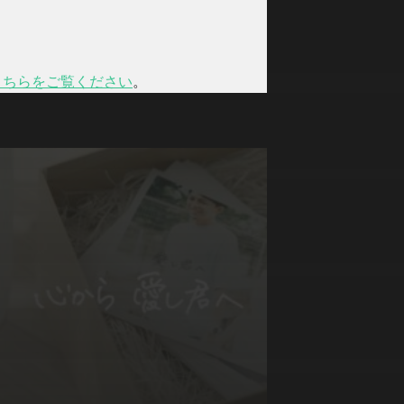
こちらをご覧ください
。