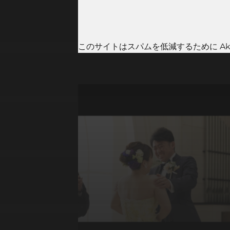
このサイトはスパムを低減するために Aki