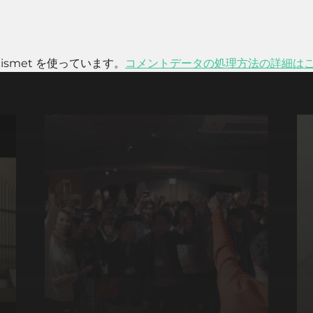
smet を使っています。
コメントデータの処理方法の詳細は