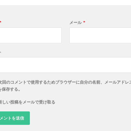
*
メール
*
ト
次回のコメントで使用するためブラウザーに自分の名前、メールアドレ
を保存する。
新しい投稿をメールで受け取る