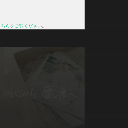
こちらをご覧ください
。