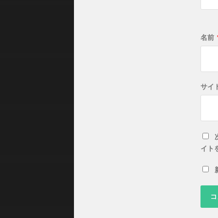
名前
サイ
イト