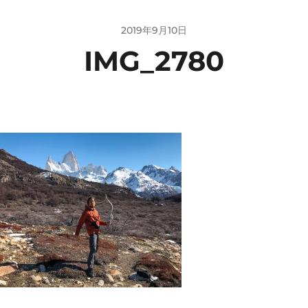
2019年9月10日
IMG_2780