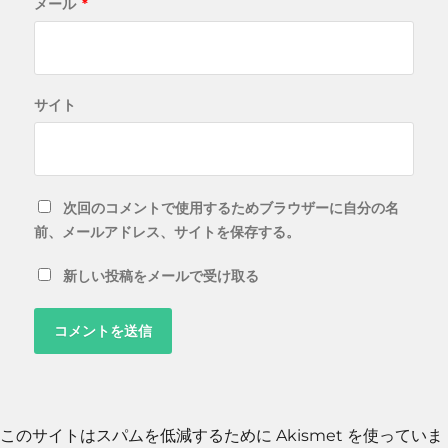
メール
*
サイト
次回のコメントで使用するためブラウザーに自分の名
前、メールアドレス、サイトを保存する。
新しい投稿をメールで受け取る
このサイトはスパムを低減するために Akismet を使っていま