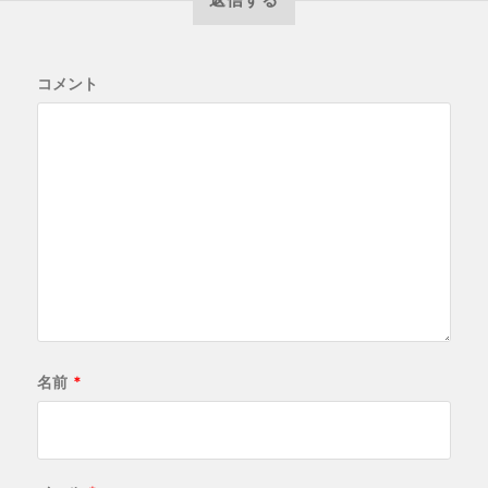
コメント
名前
*