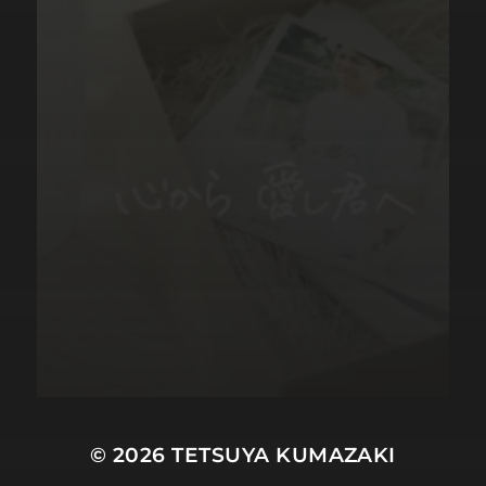
© 2026
TETSUYA KUMAZAKI