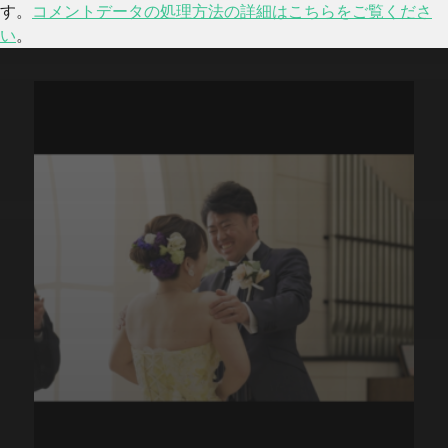
す。
コメントデータの処理方法の詳細はこちらをご覧くださ
い
。