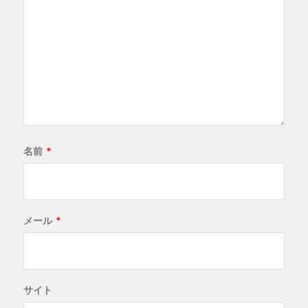
名前
*
メール
*
サイト