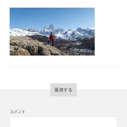
返信する
コメント