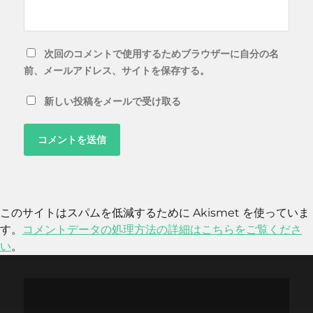
次回のコメントで使用するためブラウザーに自分の名
前、メールアドレス、サイトを保存する。
新しい投稿をメールで受け取る
このサイトはスパムを低減するために Akismet を使っていま
す。
コメントデータの処理方法の詳細はこちらをご覧くださ
い
。