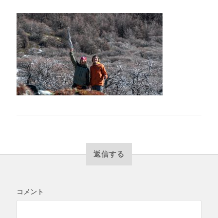
返信する
コメント