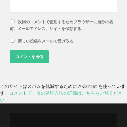
次回のコメントで使用するためブラウザーに自分の名
前、メールアドレス、サイトを保存する。
新しい投稿をメールで受け取る
このサイトはスパムを低減するために Akismet を使っていま
す。
コメントデータの処理方法の詳細はこちらをご覧くださ
い
。