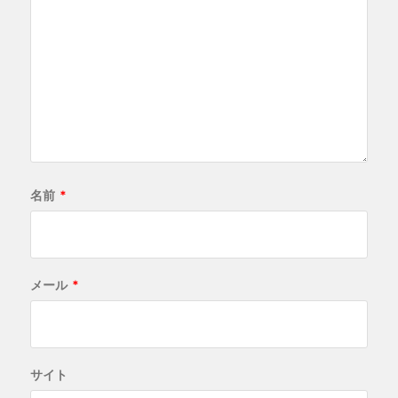
名前
*
メール
*
サイト