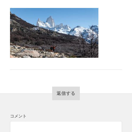
返信する
コメント