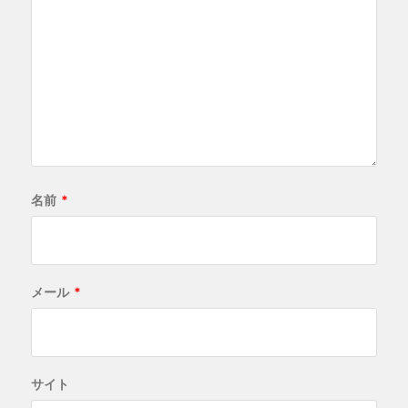
名前
*
メール
*
サイト