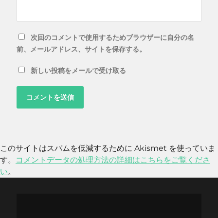
次回のコメントで使用するためブラウザーに自分の名
前、メールアドレス、サイトを保存する。
新しい投稿をメールで受け取る
このサイトはスパムを低減するために Akismet を使っていま
す。
コメントデータの処理方法の詳細はこちらをご覧くださ
い
。