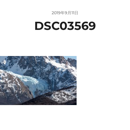
2019年9月11日
DSC03569