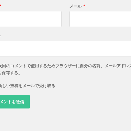
*
メール
*
ト
次回のコメントで使用するためブラウザーに自分の名前、メールアドレ
を保存する。
新しい投稿をメールで受け取る