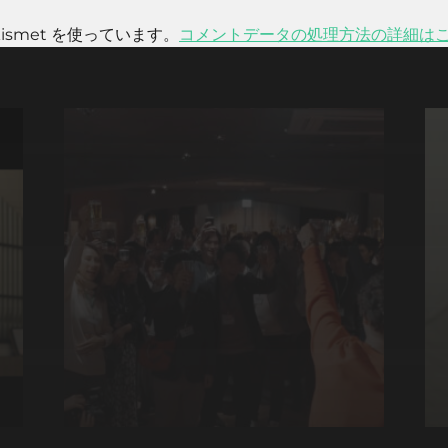
smet を使っています。
コメントデータの処理方法の詳細は