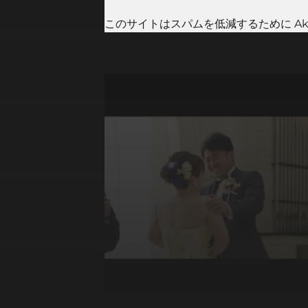
このサイトはスパムを低減するために Aki