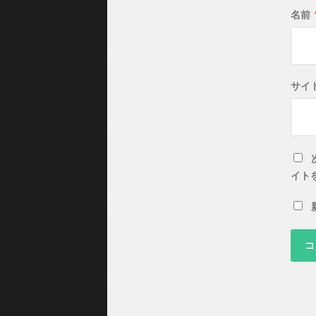
名前
サイ
イト