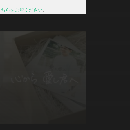
こちらをご覧ください
。