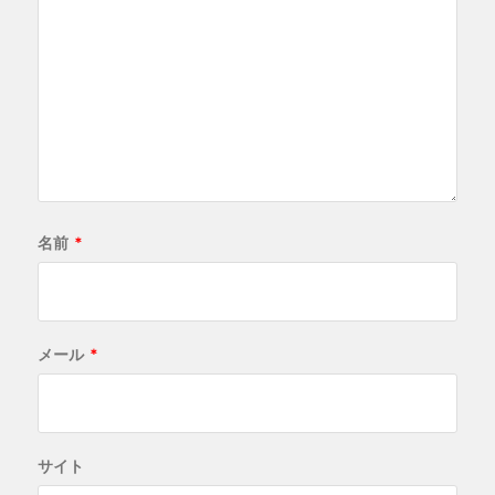
名前
*
メール
*
サイト