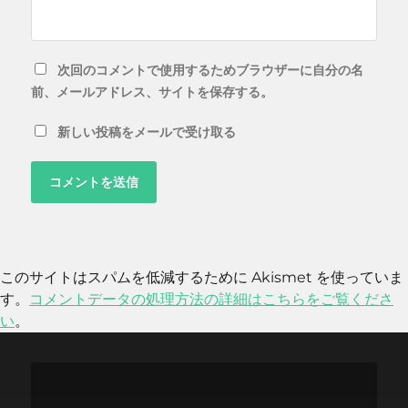
次回のコメントで使用するためブラウザーに自分の名
前、メールアドレス、サイトを保存する。
新しい投稿をメールで受け取る
このサイトはスパムを低減するために Akismet を使っていま
す。
コメントデータの処理方法の詳細はこちらをご覧くださ
い
。