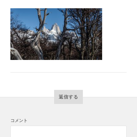
返信する
コメント