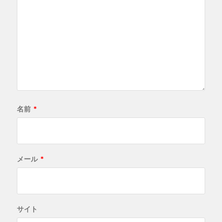
名前
*
メール
*
サイト