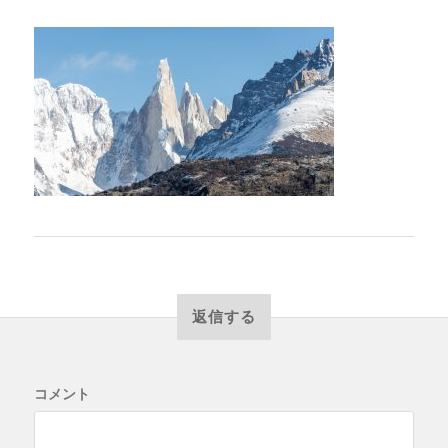
返信する
コメント