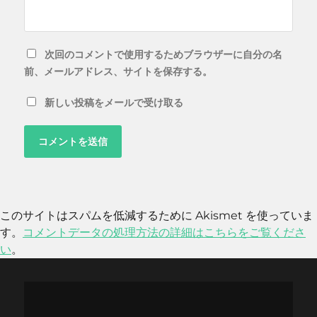
次回のコメントで使用するためブラウザーに自分の名
前、メールアドレス、サイトを保存する。
新しい投稿をメールで受け取る
このサイトはスパムを低減するために Akismet を使っていま
す。
コメントデータの処理方法の詳細はこちらをご覧くださ
い
。