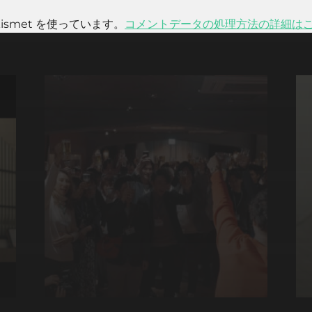
smet を使っています。
コメントデータの処理方法の詳細は