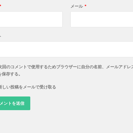
*
メール
*
ト
次回のコメントで使用するためブラウザーに自分の名前、メールアドレ
を保存する。
新しい投稿をメールで受け取る