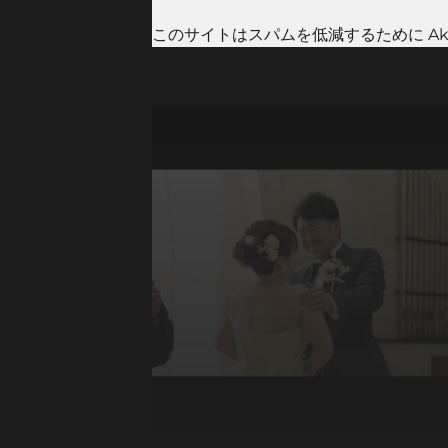
このサイトはスパムを低減するために Aki