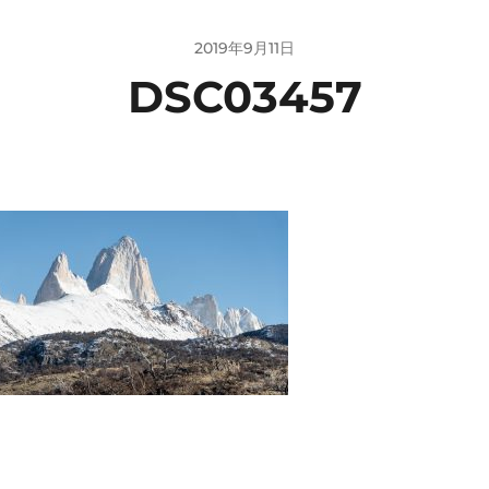
2019年9月11日
DSC03457