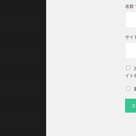
名前
サイ
イト