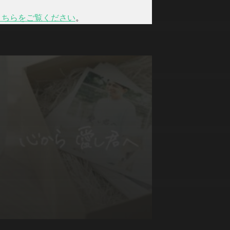
こちらをご覧ください
。