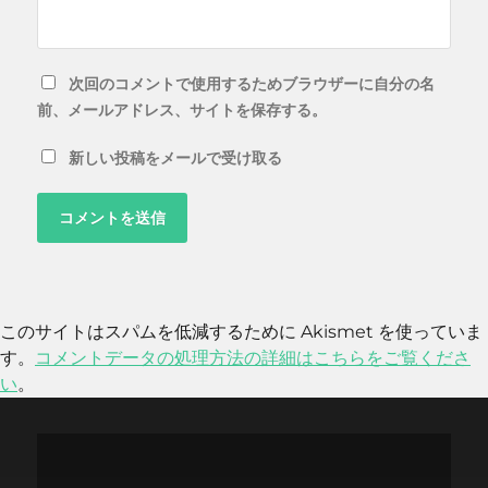
次回のコメントで使用するためブラウザーに自分の名
前、メールアドレス、サイトを保存する。
新しい投稿をメールで受け取る
このサイトはスパムを低減するために Akismet を使っていま
す。
コメントデータの処理方法の詳細はこちらをご覧くださ
い
。