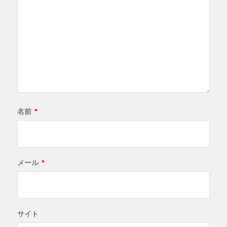
名前
*
メール
*
サイト