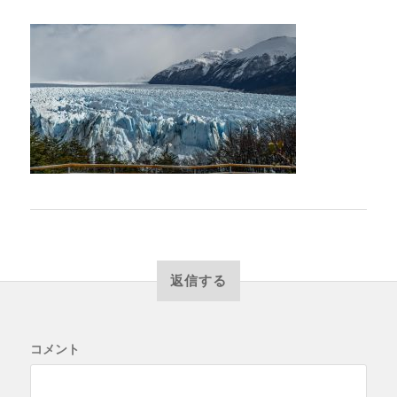
返信する
コメント