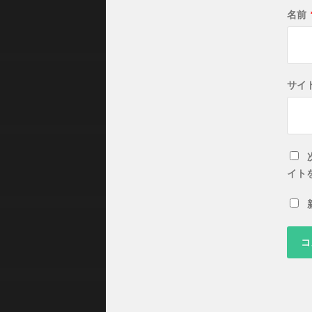
名前
サイ
イト