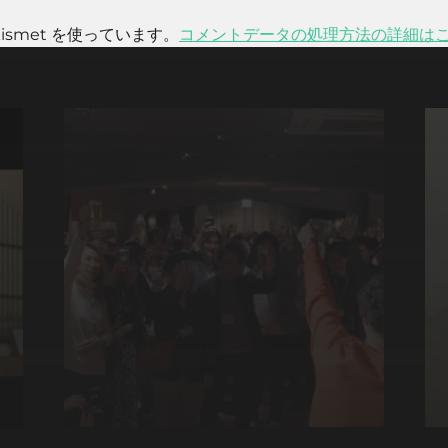
smet を使っています。
コメントデータの処理方法の詳細は