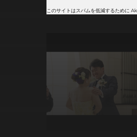
このサイトはスパムを低減するために Aki