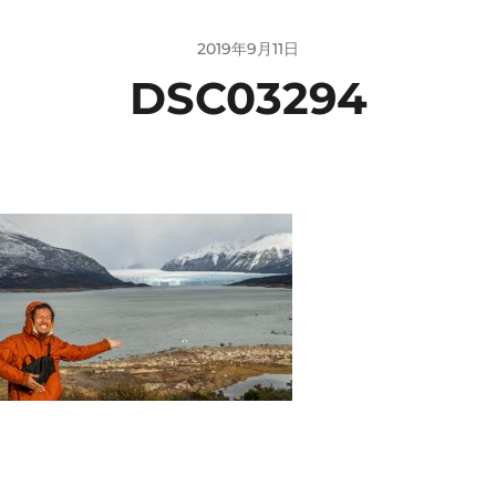
2019年9月11日
DSC03294