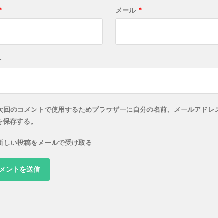
*
メール
*
ト
次回のコメントで使用するためブラウザーに自分の名前、メールアドレ
を保存する。
新しい投稿をメールで受け取る