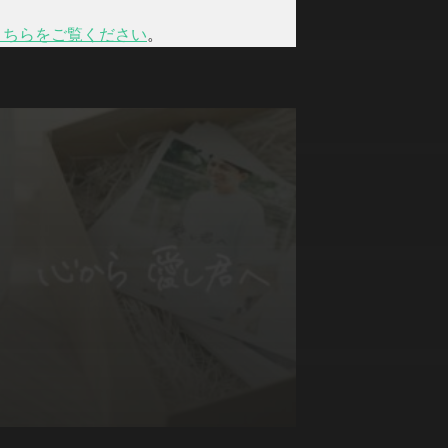
こちらをご覧ください
。