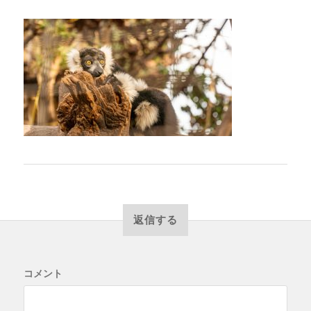
返信する
コメント