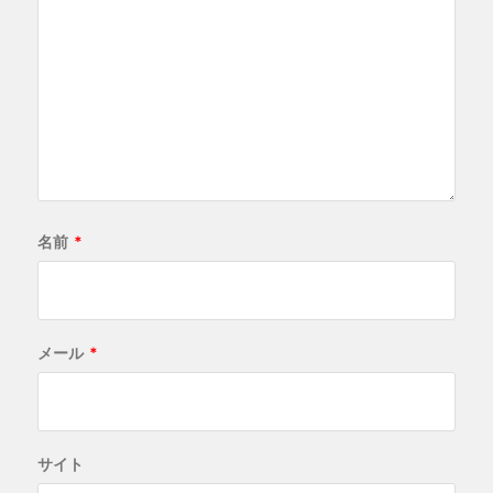
名前
*
メール
*
サイト