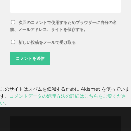
次回のコメントで使用するためブラウザーに自分の名
前、メールアドレス、サイトを保存する。
新しい投稿をメールで受け取る
このサイトはスパムを低減するために Akismet を使っていま
す。
コメントデータの処理方法の詳細はこちらをご覧くださ
い
。