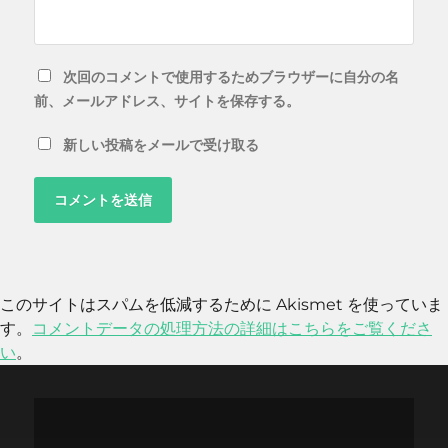
次回のコメントで使用するためブラウザーに自分の名
前、メールアドレス、サイトを保存する。
新しい投稿をメールで受け取る
このサイトはスパムを低減するために Akismet を使っていま
す。
コメントデータの処理方法の詳細はこちらをご覧くださ
い
。