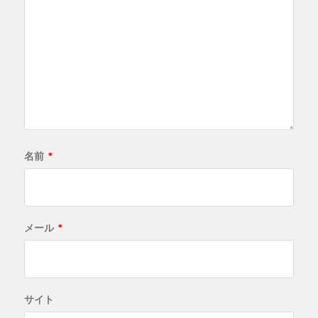
名前
*
メール
*
サイト