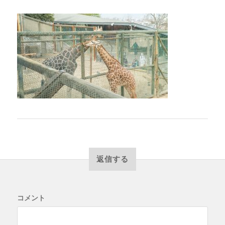
返信する
コメント