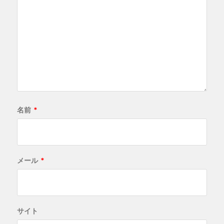
名前
*
メール
*
サイト