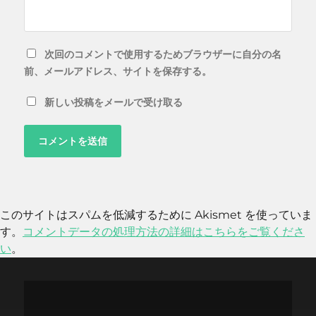
次回のコメントで使用するためブラウザーに自分の名
前、メールアドレス、サイトを保存する。
新しい投稿をメールで受け取る
このサイトはスパムを低減するために Akismet を使っていま
す。
コメントデータの処理方法の詳細はこちらをご覧くださ
い
。