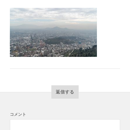
返信する
コメント