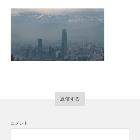
返信する
コメント