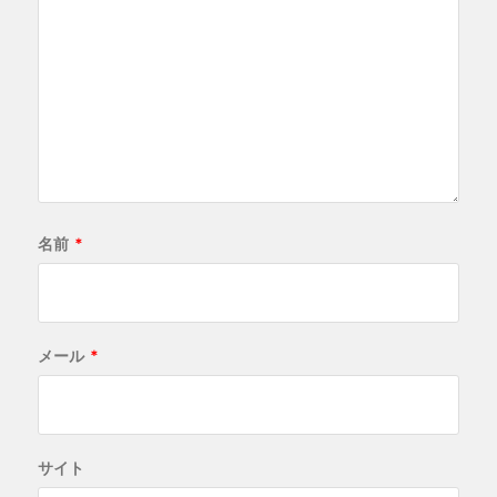
名前
*
メール
*
サイト