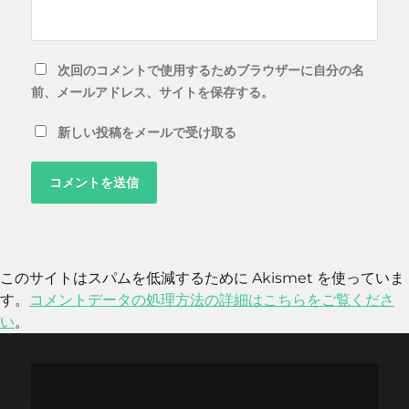
次回のコメントで使用するためブラウザーに自分の名
前、メールアドレス、サイトを保存する。
新しい投稿をメールで受け取る
このサイトはスパムを低減するために Akismet を使っていま
す。
コメントデータの処理方法の詳細はこちらをご覧くださ
い
。