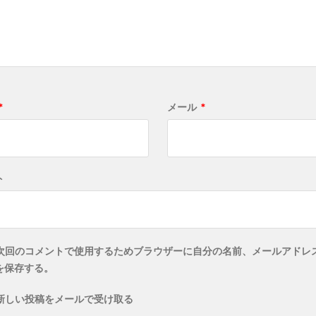
*
メール
*
ト
次回のコメントで使用するためブラウザーに自分の名前、メールアドレ
を保存する。
新しい投稿をメールで受け取る