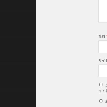
名前
サイ
イト