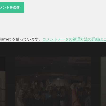
smet を使っています。
コメントデータの処理方法の詳細は