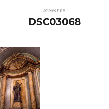
2019年9月11日
DSC03068