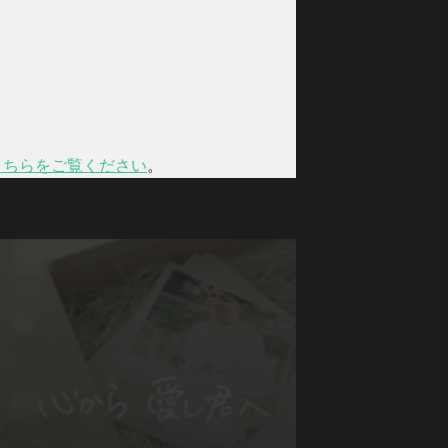
こちらをご覧ください
。