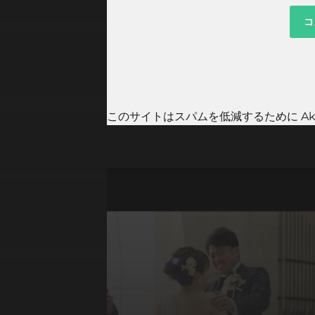
このサイトはスパムを低減するために Aki