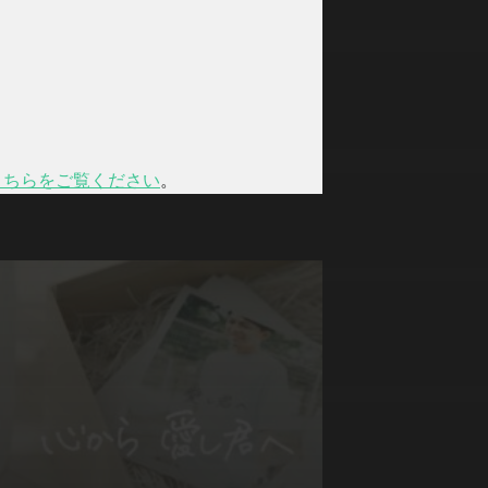
こちらをご覧ください
。