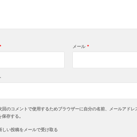
*
メール
*
ト
次回のコメントで使用するためブラウザーに自分の名前、メールアドレ
を保存する。
新しい投稿をメールで受け取る