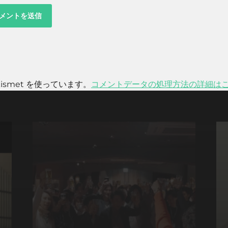
smet を使っています。
コメントデータの処理方法の詳細は