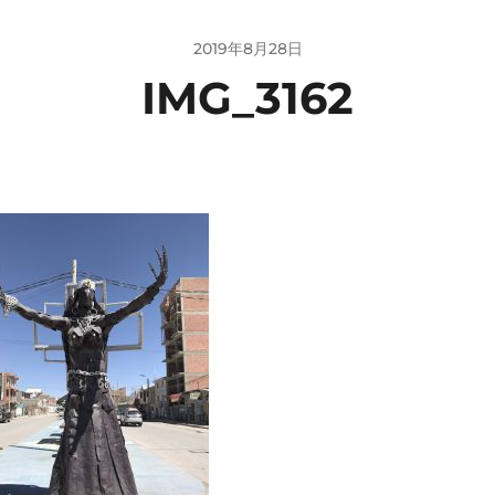
2019年8月28日
IMG_3162