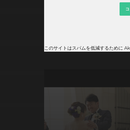
このサイトはスパムを低減するために Aki