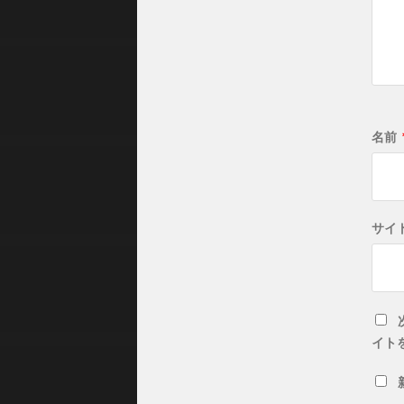
名前
サイ
イト