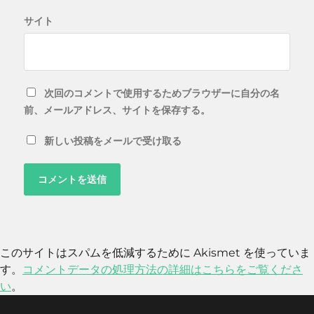
サイト
次回のコメントで使用するためブラウザーに自分の名
前、メールアドレス、サイトを保存する。
新しい投稿をメールで受け取る
このサイトはスパムを低減するために Akismet を使っていま
す。
コメントデータの処理方法の詳細はこちらをご覧くださ
い
。