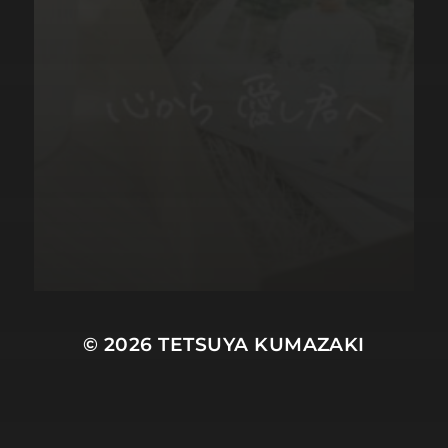
© 2026
TETSUYA KUMAZAKI