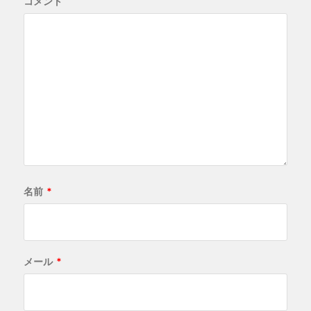
コメント
名前
*
メール
*