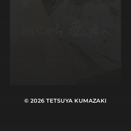
© 2026
TETSUYA KUMAZAKI