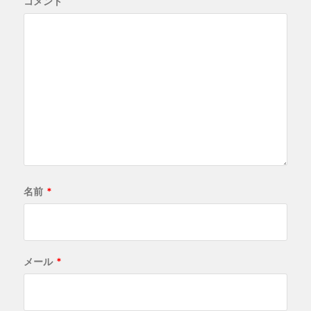
コメント
名前
*
メール
*