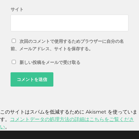
サイト
次回のコメントで使用するためブラウザーに自分の名
前、メールアドレス、サイトを保存する。
新しい投稿をメールで受け取る
このサイトはスパムを低減するために Akismet を使っていま
す。
コメントデータの処理方法の詳細はこちらをご覧くださ
い
。