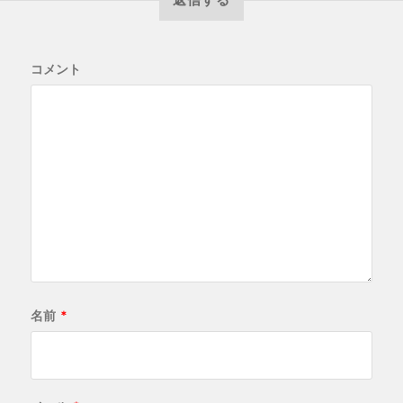
コメント
名前
*