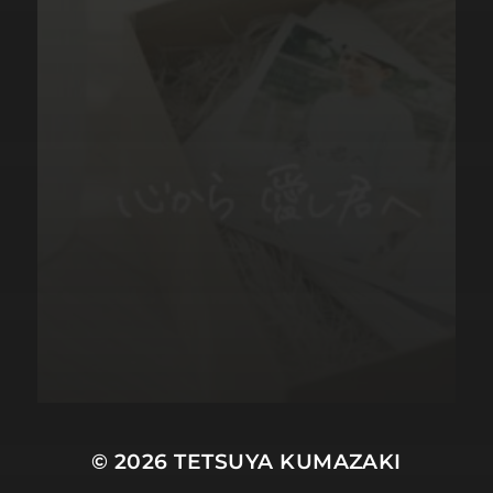
© 2026
TETSUYA KUMAZAKI