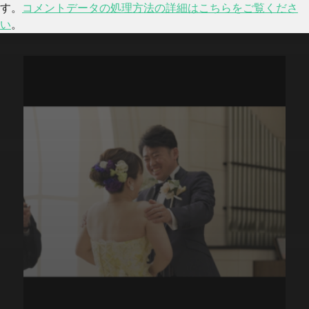
す。
コメントデータの処理方法の詳細はこちらをご覧くださ
い
。