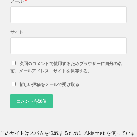
メール
*
サイト
次回のコメントで使用するためブラウザーに自分の名
前、メールアドレス、サイトを保存する。
新しい投稿をメールで受け取る
このサイトはスパムを低減するために Akismet を使っていま