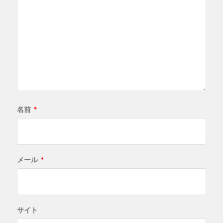
名前
*
メール
*
サイト