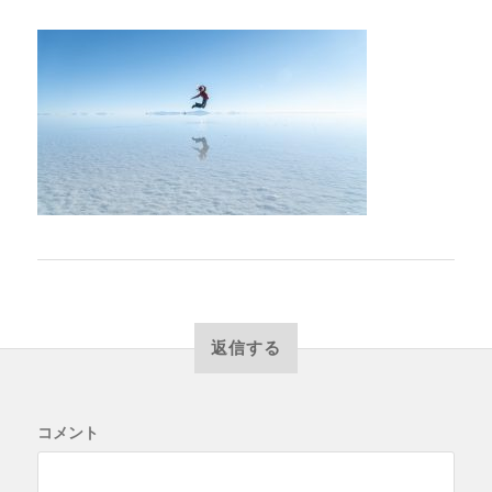
返信する
コメント