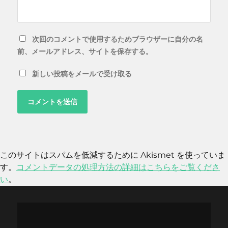
次回のコメントで使用するためブラウザーに自分の名
前、メールアドレス、サイトを保存する。
新しい投稿をメールで受け取る
このサイトはスパムを低減するために Akismet を使っていま
す。
コメントデータの処理方法の詳細はこちらをご覧くださ
い
。