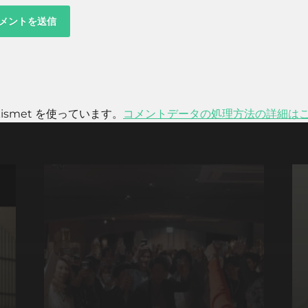
smet を使っています。
コメントデータの処理方法の詳細は