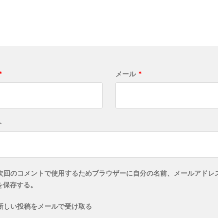
*
メール
*
ト
次回のコメントで使用するためブラウザーに自分の名前、メールアドレ
を保存する。
新しい投稿をメールで受け取る