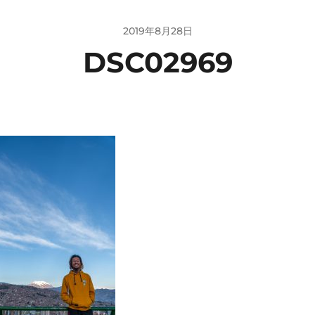
2019年8月28日
DSC02969