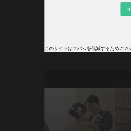
このサイトはスパムを低減するために Aki