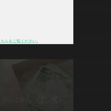
こちらをご覧ください
。