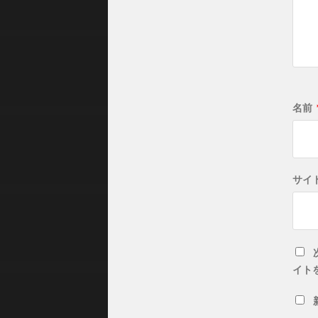
名前
サイ
イト