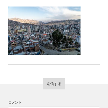
返信する
コメント