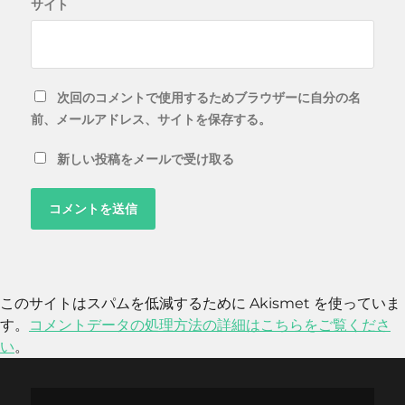
サイト
次回のコメントで使用するためブラウザーに自分の名
前、メールアドレス、サイトを保存する。
新しい投稿をメールで受け取る
このサイトはスパムを低減するために Akismet を使っていま
す。
コメントデータの処理方法の詳細はこちらをご覧くださ
い
。