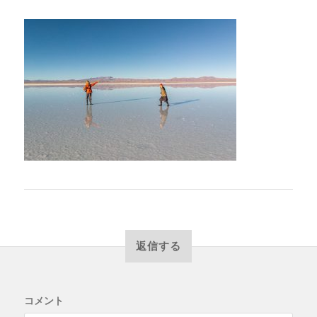
返信する
コメント