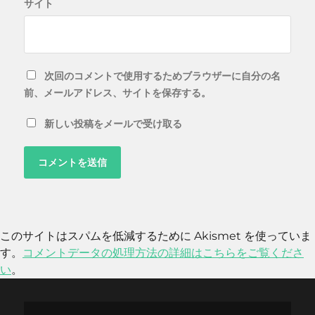
サイト
次回のコメントで使用するためブラウザーに自分の名
前、メールアドレス、サイトを保存する。
新しい投稿をメールで受け取る
このサイトはスパムを低減するために Akismet を使っていま
す。
コメントデータの処理方法の詳細はこちらをご覧くださ
い
。