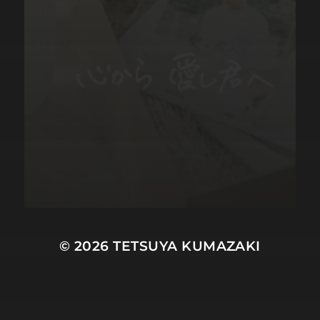
© 2026
TETSUYA KUMAZAKI