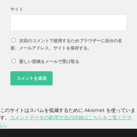
サイト
次回のコメントで使用するためブラウザーに自分の名
前、メールアドレス、サイトを保存する。
新しい投稿をメールで受け取る
このサイトはスパムを低減するために Akismet を使っていま
す。
コメントデータの処理方法の詳細はこちらをご覧くださ
い
。