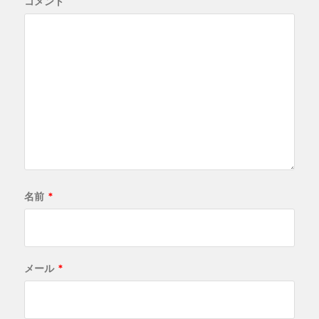
コメント
名前
*
メール
*