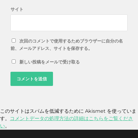
サイト
次回のコメントで使用するためブラウザーに自分の名
前、メールアドレス、サイトを保存する。
新しい投稿をメールで受け取る
このサイトはスパムを低減するために Akismet を使っていま
す。
コメントデータの処理方法の詳細はこちらをご覧くださ
い
。