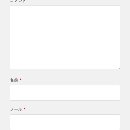
コメント
名前
*
メール
*