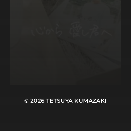
© 2026
TETSUYA KUMAZAKI