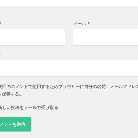
*
メール
*
ト
次回のコメントで使用するためブラウザーに自分の名前、メールアドレ
を保存する。
新しい投稿をメールで受け取る