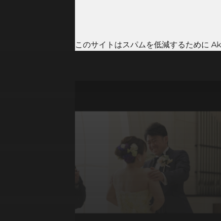
このサイトはスパムを低減するために Aki