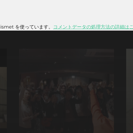
smet を使っています。
コメントデータの処理方法の詳細は