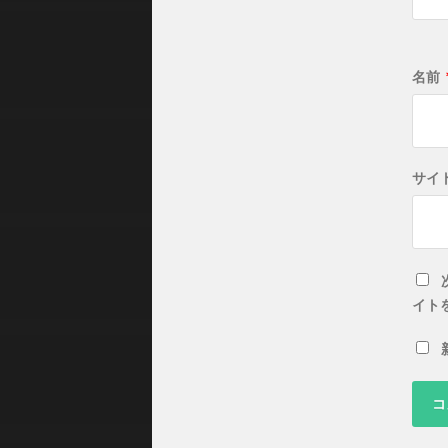
名前
サイ
イト