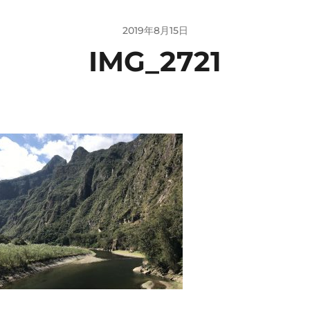
2019年8月15日
IMG_2721