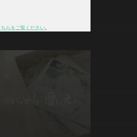
こちらをご覧ください
。