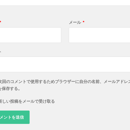
*
メール
*
ト
次回のコメントで使用するためブラウザーに自分の名前、メールアドレ
を保存する。
新しい投稿をメールで受け取る