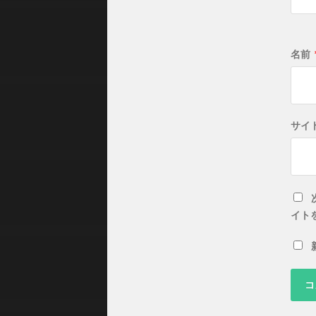
名前
サイ
イト