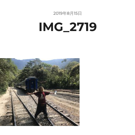
2019年8月15日
IMG_2719