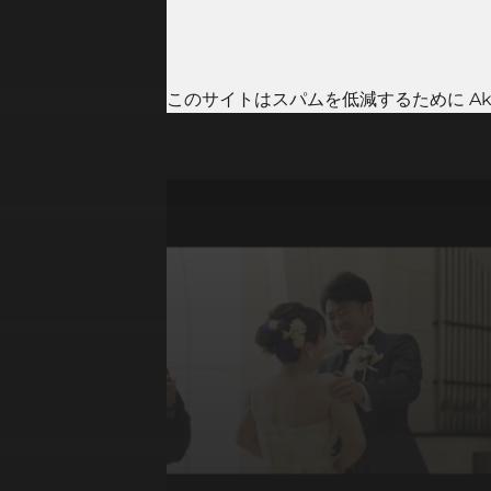
このサイトはスパムを低減するために Aki