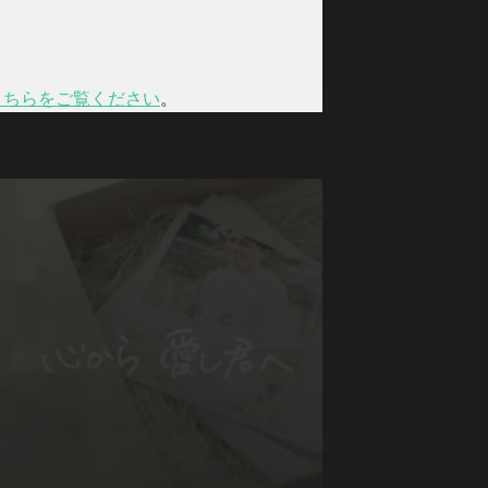
こちらをご覧ください
。