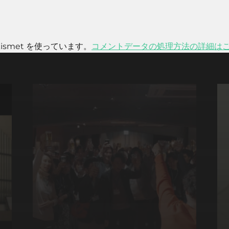
smet を使っています。
コメントデータの処理方法の詳細は