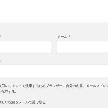
*
メール
*
ト
次回のコメントで使用するためブラウザーに自分の名前、メールアドレ
を保存する。
新しい投稿をメールで受け取る