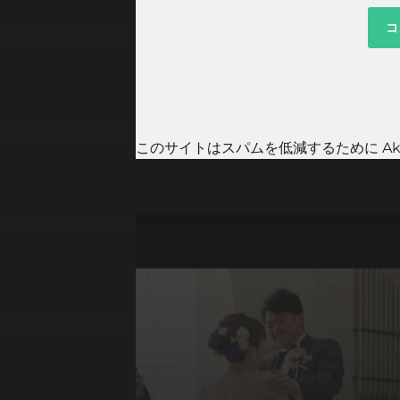
このサイトはスパムを低減するために Aki