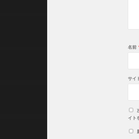
名前
サイ
イト