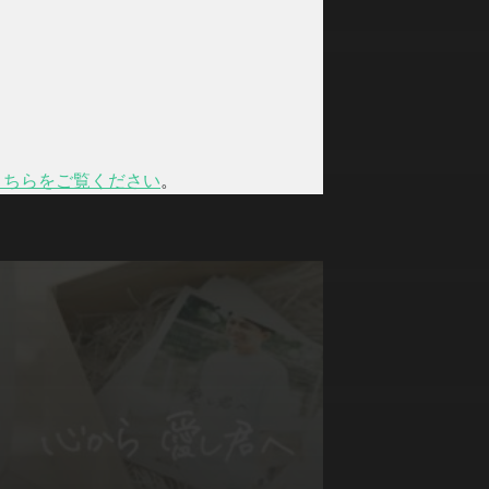
こちらをご覧ください
。