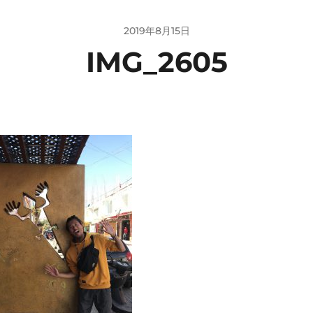
2019年8月15日
IMG_2605