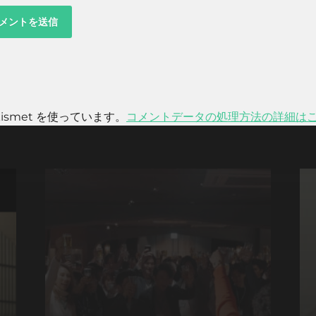
smet を使っています。
コメントデータの処理方法の詳細は