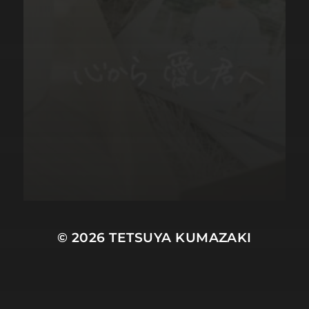
© 2026
TETSUYA KUMAZAKI