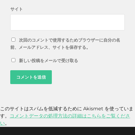
サイト
次回のコメントで使用するためブラウザーに自分の名
前、メールアドレス、サイトを保存する。
新しい投稿をメールで受け取る
このサイトはスパムを低減するために Akismet を使っていま
す。
コメントデータの処理方法の詳細はこちらをご覧くださ
い
。