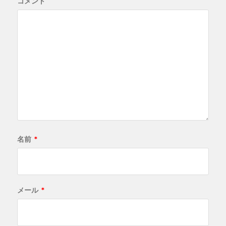
コメント
名前
*
メール
*