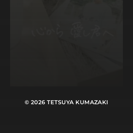
© 2026
TETSUYA KUMAZAKI