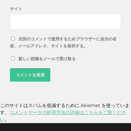
サイト
次回のコメントで使用するためブラウザーに自分の名
前、メールアドレス、サイトを保存する。
新しい投稿をメールで受け取る
このサイトはスパムを低減するために Akismet を使っていま
す。
コメントデータの処理方法の詳細はこちらをご覧くださ
い
。