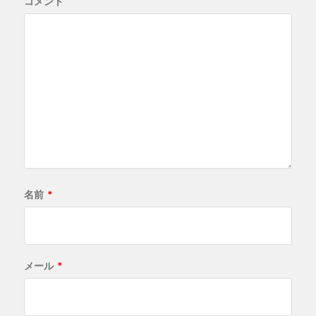
コメント
名前
*
メール
*