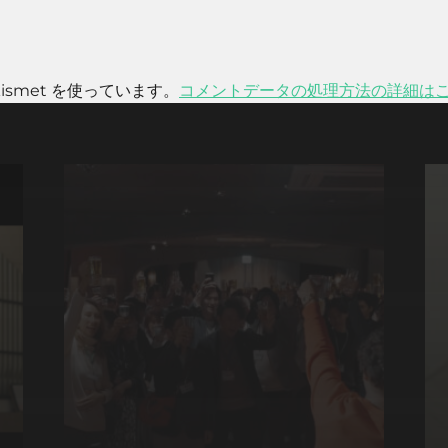
smet を使っています。
コメントデータの処理方法の詳細は