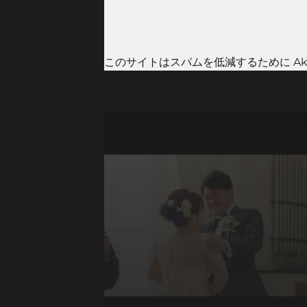
このサイトはスパムを低減するために Aki