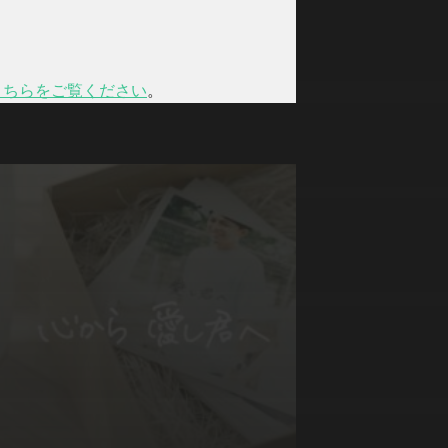
こちらをご覧ください
。