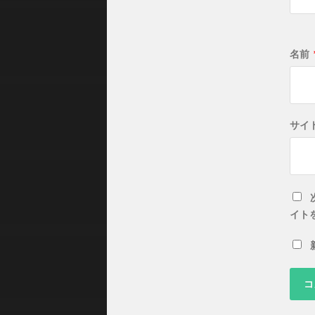
名前
サイ
イト