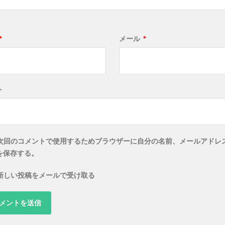
*
メール
*
ト
次回のコメントで使用するためブラウザーに自分の名前、メールアドレ
を保存する。
新しい投稿をメールで受け取る