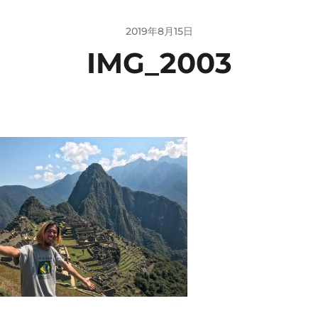
2019年8月15日
IMG_2003