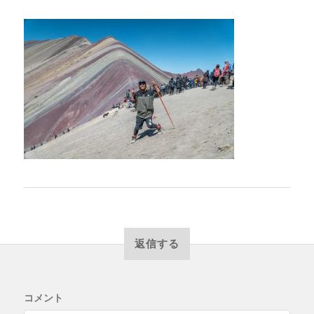
返信する
コメント