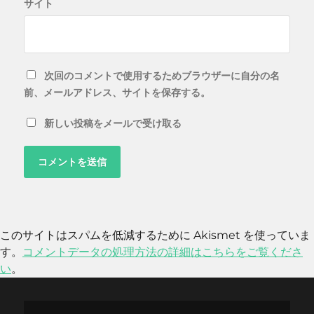
サイト
次回のコメントで使用するためブラウザーに自分の名
前、メールアドレス、サイトを保存する。
新しい投稿をメールで受け取る
このサイトはスパムを低減するために Akismet を使っていま
す。
コメントデータの処理方法の詳細はこちらをご覧くださ
い
。