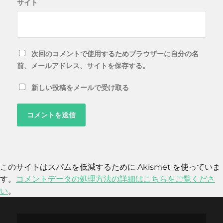
サイト
次回のコメントで使用するためブラウザーに自分の名
前、メールアドレス、サイトを保存する。
新しい投稿をメールで受け取る
このサイトはスパムを低減するために Akismet を使っていま
す。
コメントデータの処理方法の詳細はこちらをご覧くださ
い
。