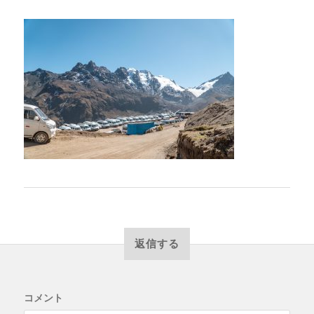
返信する
コメント