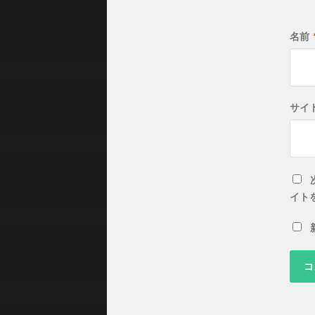
名前
サイ
イト