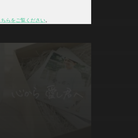
こちらをご覧ください
。