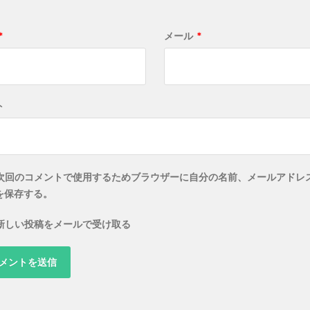
*
メール
*
ト
次回のコメントで使用するためブラウザーに自分の名前、メールアドレ
を保存する。
新しい投稿をメールで受け取る