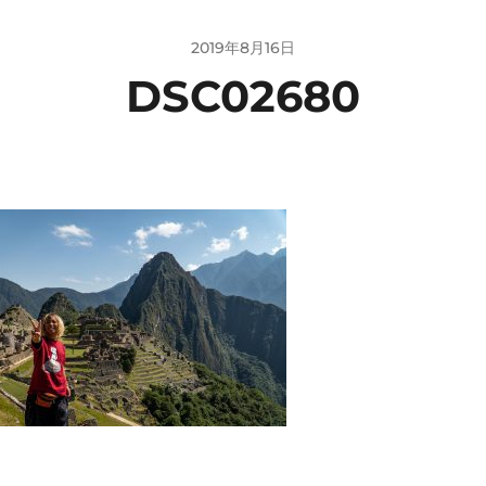
2019年8月16日
DSC02680