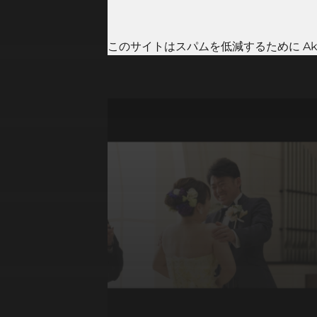
このサイトはスパムを低減するために Aki