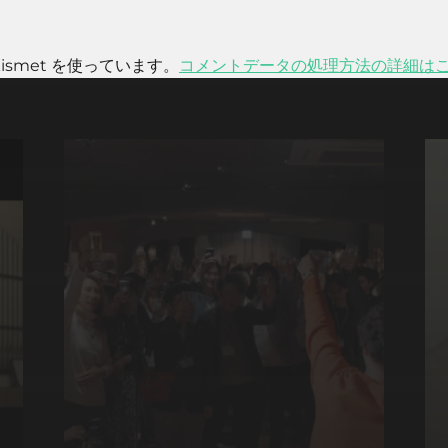
smet を使っています。
コメントデータの処理方法の詳細は