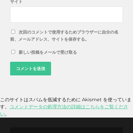
サイト
次回のコメントで使用するためブラウザーに自分の名
前、メールアドレス、サイトを保存する。
新しい投稿をメールで受け取る
このサイトはスパムを低減するために Akismet を使っていま
す。
コメントデータの処理方法の詳細はこちらをご覧くださ
い
。