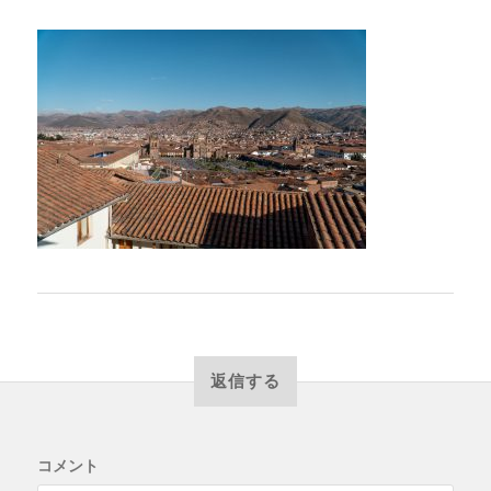
返信する
コメント