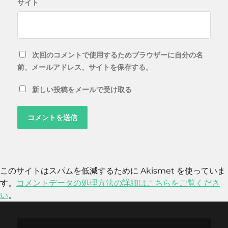
サイト
次回のコメントで使用するためブラウザーに自分の名
前、メールアドレス、サイトを保存する。
新しい投稿をメールで受け取る
このサイトはスパムを低減するために Akismet を使っていま
す。
コメントデータの処理方法の詳細はこちらをご覧くださ
い
。