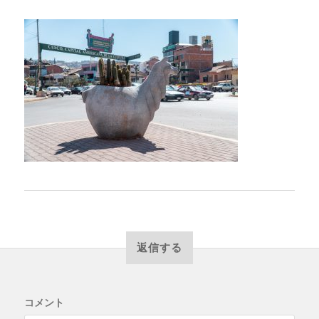
返信する
コメント