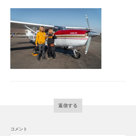
返信する
コメント