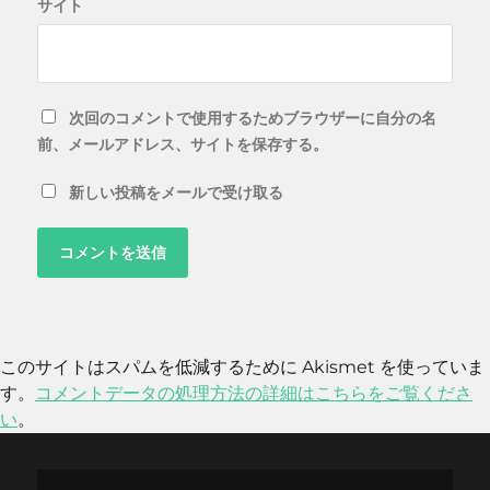
サイト
次回のコメントで使用するためブラウザーに自分の名
前、メールアドレス、サイトを保存する。
新しい投稿をメールで受け取る
このサイトはスパムを低減するために Akismet を使っていま
す。
コメントデータの処理方法の詳細はこちらをご覧くださ
い
。