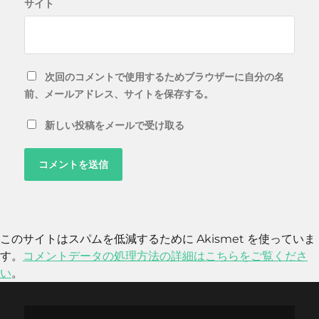
サイト
次回のコメントで使用するためブラウザーに自分の名
前、メールアドレス、サイトを保存する。
新しい投稿をメールで受け取る
このサイトはスパムを低減するために Akismet を使っていま
す。
コメントデータの処理方法の詳細はこちらをご覧くださ
い
。