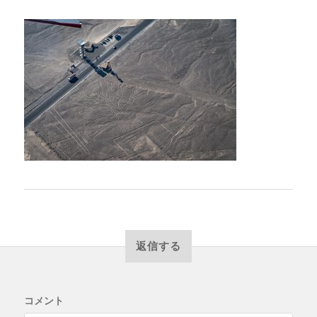
返信する
コメント