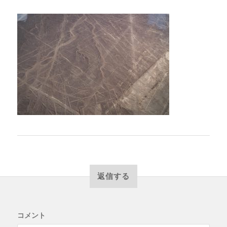
返信する
コメント