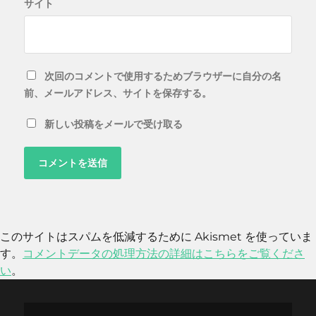
サイト
次回のコメントで使用するためブラウザーに自分の名
前、メールアドレス、サイトを保存する。
新しい投稿をメールで受け取る
このサイトはスパムを低減するために Akismet を使っていま
す。
コメントデータの処理方法の詳細はこちらをご覧くださ
い
。