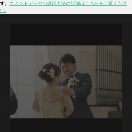
す。
コメントデータの処理方法の詳細はこちらをご覧くださ
い
。