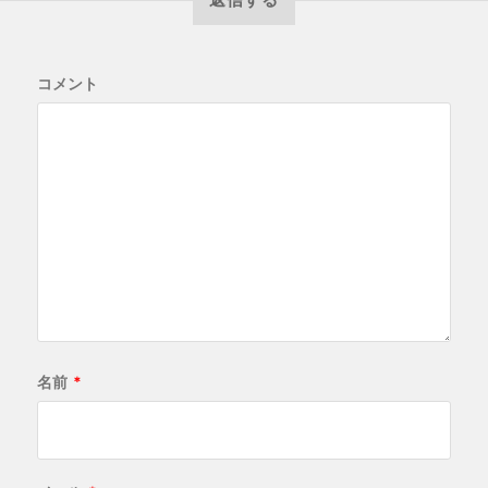
コメント
名前
*