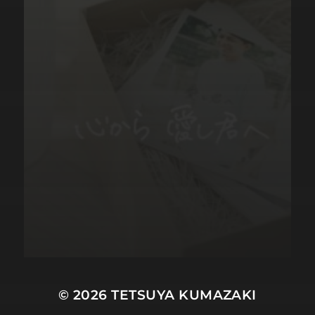
© 2026
TETSUYA KUMAZAKI