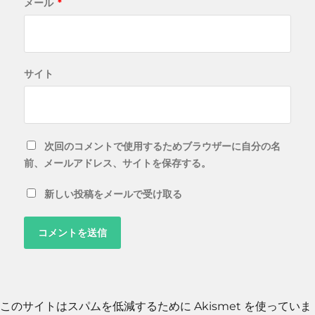
メール
*
サイト
次回のコメントで使用するためブラウザーに自分の名
前、メールアドレス、サイトを保存する。
新しい投稿をメールで受け取る
このサイトはスパムを低減するために Akismet を使っていま