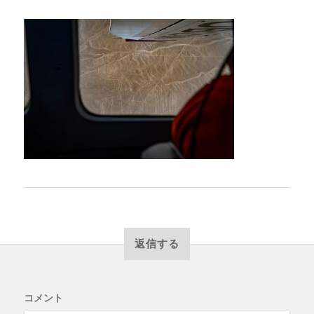
返信する
コメント