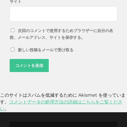
サイト
次回のコメントで使用するためブラウザーに自分の名
前、メールアドレス、サイトを保存する。
新しい投稿をメールで受け取る
このサイトはスパムを低減するために Akismet を使っていま
す。
コメントデータの処理方法の詳細はこちらをご覧くださ
い
。