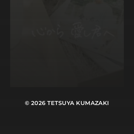
© 2026
TETSUYA KUMAZAKI