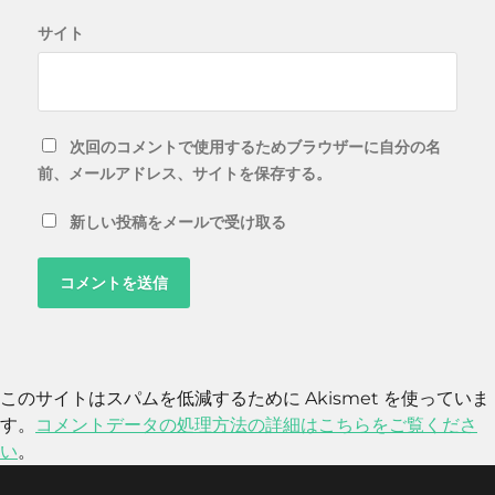
サイト
次回のコメントで使用するためブラウザーに自分の名
前、メールアドレス、サイトを保存する。
新しい投稿をメールで受け取る
このサイトはスパムを低減するために Akismet を使っていま
す。
コメントデータの処理方法の詳細はこちらをご覧くださ
い
。