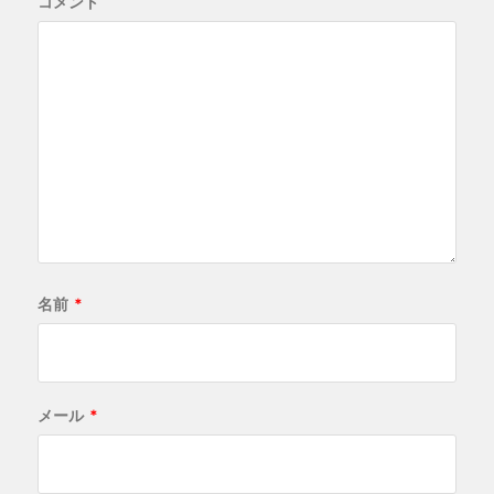
コメント
名前
*
メール
*