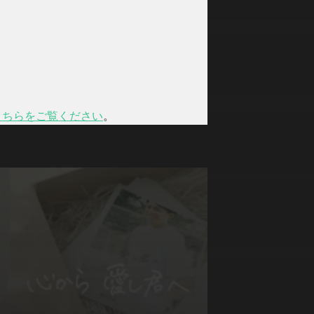
こちらをご覧ください
。