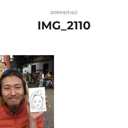
2019年8月14日
IMG_2110