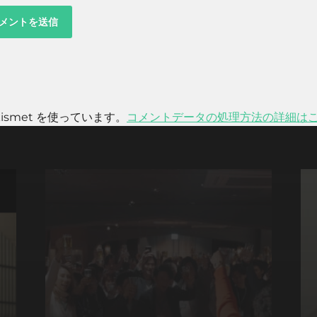
smet を使っています。
コメントデータの処理方法の詳細は