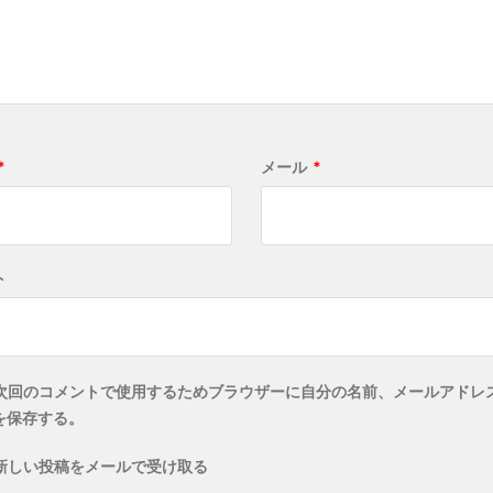
*
メール
*
ト
次回のコメントで使用するためブラウザーに自分の名前、メールアドレ
を保存する。
新しい投稿をメールで受け取る