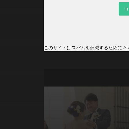
このサイトはスパムを低減するために Aki