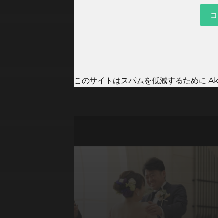
このサイトはスパムを低減するために Aki