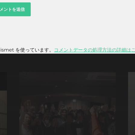
smet を使っています。
コメントデータの処理方法の詳細は