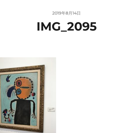
2019年8月14日
IMG_2095