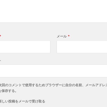
*
メール
*
ト
次回のコメントで使用するためブラウザーに自分の名前、メールアドレ
を保存する。
新しい投稿をメールで受け取る