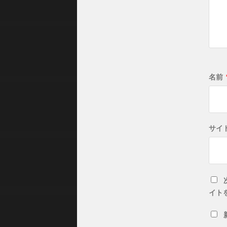
名前
サイ
イト