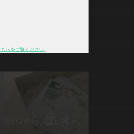
こちらをご覧ください
。